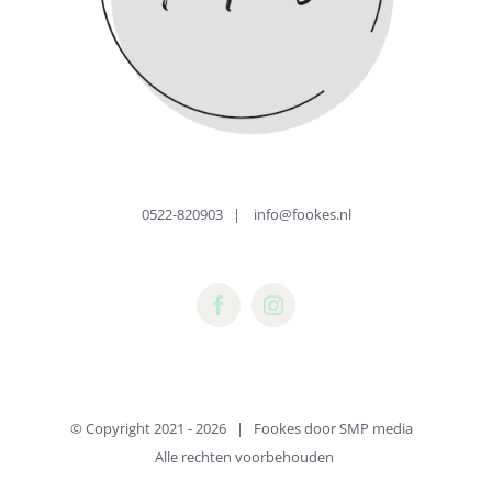
0522-820903
|
info@fookes.nl
© Copyright 2021 -
2026 | Fookes door
SMP media
Alle rechten voorbehouden