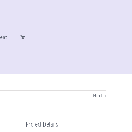
eat
Next
Project Details