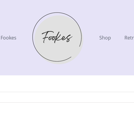
Fookes
Shop
Retr