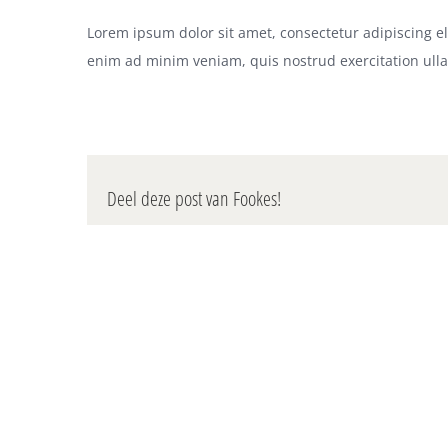
Lorem ipsum dolor sit amet, consectetur adipiscing e
enim ad minim veniam, quis nostrud exercitation ull
Deel deze post van Fookes!