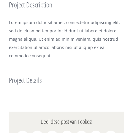
Project Description
Lorem ipsum dolor sit amet, consectetur adipiscing elit,
sed do eiusmod tempor incididunt ut labore et dolore
magna aliqua. Ut enim ad minim veniam, quis nostrud
exercitation ullamco laboris nisi ut aliquip ex ea
commodo consequat.
Project Details
Deel deze post van Fookes!