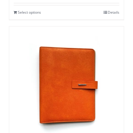
Select options
Details