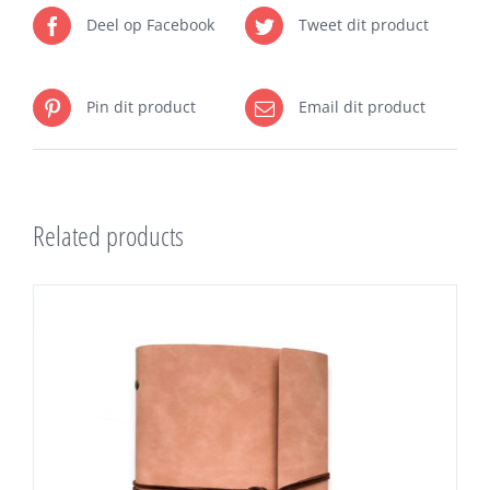
Deel op Facebook
Tweet dit product
Pin dit product
Email dit product
Related products