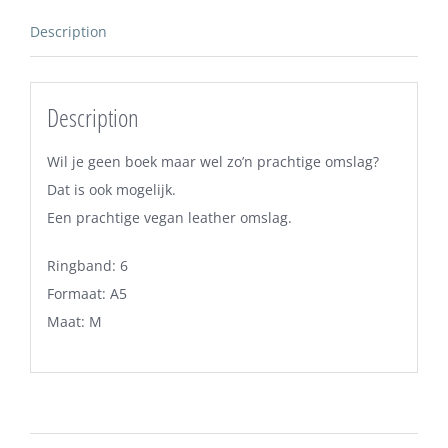
Description
Description
Wil je geen boek maar wel zo’n prachtige omslag?
Dat is ook mogelijk.
Een prachtige vegan leather omslag.
Ringband: 6
Formaat: A5
Maat: M