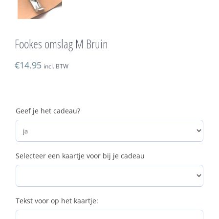
Fookes omslag M Bruin
€
14.95
incl. BTW
Geef je het cadeau?
Selecteer een kaartje voor bij je cadeau
Tekst voor op het kaartje: