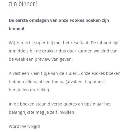
zijn binnen!
De eerste omslagen van onze Fookes boeken zijn
binnen!
Wij zijn echt super blij met het resultaat. De inhoud ligt
inmiddels bij de drukker dus daar kunnen we eind van
de week een preview van geven.
Alvast een klein tipje van de sluier… onze Fookes boeken
hebben allemaal een thema (afvallen, happiness,
herstellen na ziekte).
In de boeken staan diverse quotes en tips maar het
belangrijkste mag je zelf invullen.
Wordt vervolgd!