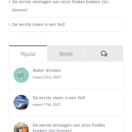
De eerste omslagen van onze Fookes boeken zijn
binnen!
De eerste steen is een feit!
Comments
Popular
Recent
Water drinken
maart 23rd, 2021
De eerste steen is een feit!
maart 17th, 2021
De eerste omslagen van onze Fookes
boeken zijn binnen!