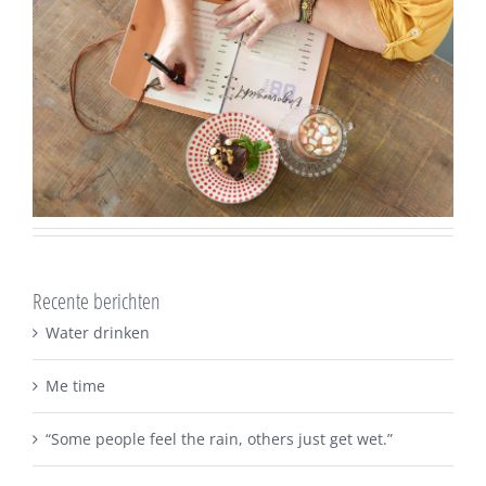
Recente berichten
Water drinken
Me time
“Some people feel the rain, others just get wet.”