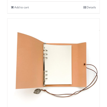
Add to cart
Details