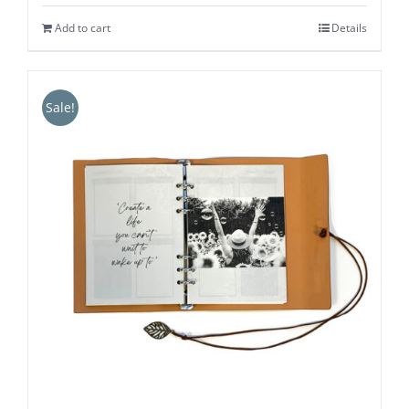
Add to cart
Details
Sale!