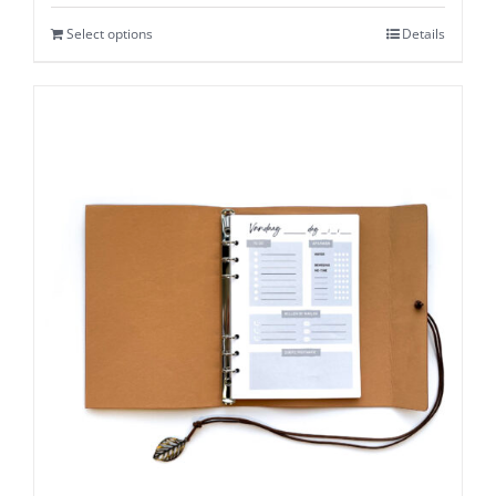
Select options
Details